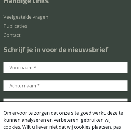
Handige links
Veelgestelde vragen
Publicaties
Contact
Schrijf je in voor de nieuwsbrief
Om ervoor te zorgen dat onze site goed werkt, deze te
kunnen analyseren en verbeteren, gebruiken wij
cookies. Wilt u liever niet dat wij cookies plaatsen, pas