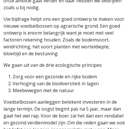
onze ambitie gaat verder en daar hebben we bedrijven
zoals u bij nodig.
Uw bijdrage helpt ons een goed ontwerp te maken voor
nieuwe voedselbossen op agrarische grond. Een goed
ontwerp is enorm belangrijk want je moet met veel
factoren rekening houden. Zoals de bodemsoort,
windrichting, het soort planten met worteldiepte,
bloeitijd en de bestuiving.
We gaan uit van de drie ecologische principes:
Zorg voor een gezonde en rijke bodem
Verhoging van de biodiversiteit in lagen
Meebewegen met de natuur.
Voedselbossen aanleggen betekent investeren in de
lange termijn. De oogst begint pas na 5 jaar, maar dan
gaat het wel rap. Voor de boer zal het dan een rendabel
en gezond verdienmodel zijn. Om die reden gaan we ook