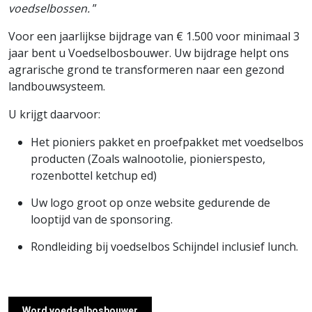
voedselbossen.
”
Voor een jaarlijkse bijdrage van € 1.500 voor minimaal 3
jaar bent u Voedselbosbouwer. Uw bijdrage helpt ons
agrarische grond te transformeren naar een gezond
landbouwsysteem.
U krijgt daarvoor:
Het pioniers pakket en proefpakket met voedselbos
producten (Zoals walnootolie, pionierspesto,
rozenbottel ketchup ed)
Uw logo groot op onze website gedurende de
looptijd van de sponsoring.
Rondleiding bij voedselbos Schijndel inclusief lunch.
Word voedselbosbouwer