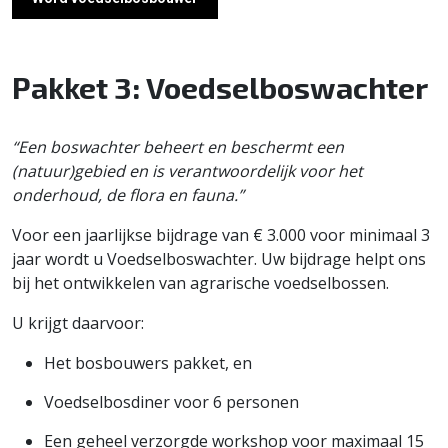
Pakket 3: Voedselboswachter
“Een boswachter beheert en beschermt een
(natuur)gebied en is verantwoordelijk voor het
onderhoud, de flora en fauna.”
Voor een jaarlijkse bijdrage van € 3.000 voor minimaal 3
jaar wordt u Voedselboswachter. Uw bijdrage helpt ons
bij het ontwikkelen van agrarische voedselbossen.
U krijgt daarvoor:
Het bosbouwers pakket, en
Voedselbosdiner voor 6 personen
Een geheel verzorgde workshop voor maximaal 15