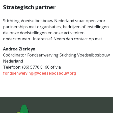
Strategisch partner
Stichting Voedselbosbouw Nederland staat open voor
partnerships met organisaties, bedrijven of instellingen
die onze doelstellingen en onze activiteiten
ondersteunen. Interesse? Neem dan contact op met
Andrea Zierleyn
Coördinator Fondsenwerving Stichting Voedselbosbouw
Nederland
Telefoon: (06) 5770 8160 of via
fondsenwerving@voedselbosbouw.org