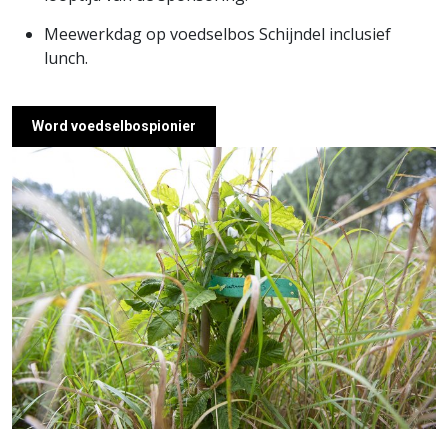
Meewerkdag op voedselbos Schijndel inclusief
lunch.
Word voedselbospionier