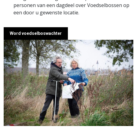
personen van een dagdeel over Voedselbossen op
een door u gewenste locatie.
Word voedselboswachter