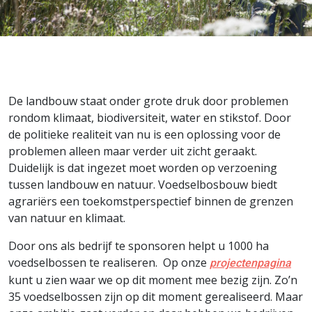
De landbouw staat onder grote druk door problemen
rondom klimaat, biodiversiteit, water en stikstof. Door
de politieke realiteit van nu is een oplossing voor de
problemen alleen maar verder uit zicht geraakt.
Duidelijk is dat ingezet moet worden op verzoening
tussen landbouw en natuur. Voedselbosbouw biedt
agrariërs een toekomstperspectief binnen de grenzen
van natuur en klimaat.
Door ons als bedrijf te sponsoren helpt u 1000 ha
voedselbossen te realiseren. Op onze
projectenpagina
kunt u zien waar we op dit moment mee bezig zijn. Zo’n
35 voedselbossen zijn op dit moment gerealiseerd. Maar