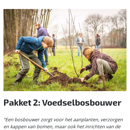
Pakket 2: Voedselbosbouwer
“Een bosbouwer zorgt voor het aanplanten, verzorgen
en kappen van bomen, maar ook het inrichten van de