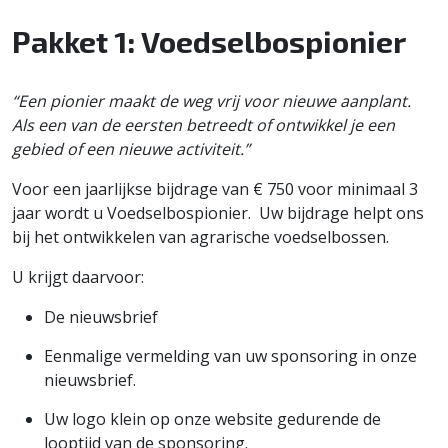
Pakket 1: Voedselbospionier
“Een pionier maakt de weg vrij voor nieuwe aanplant.
Als een van de eersten betreedt of ontwikkel je een
gebied of een nieuwe activiteit.”
Voor een jaarlijkse bijdrage van € 750 voor minimaal 3
jaar wordt u Voedselbospionier. Uw bijdrage helpt ons
bij het ontwikkelen van agrarische voedselbossen.
U krijgt daarvoor:
De nieuwsbrief
Eenmalige vermelding van uw sponsoring in onze
nieuwsbrief.
Uw logo klein op onze website gedurende de
looptijd van de sponsoring.