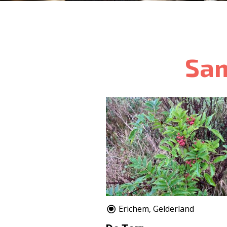
Sa
Erichem, Gelderland