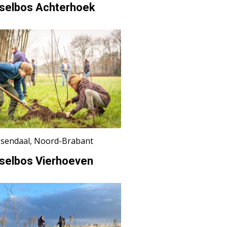
selbos Achterhoek
sendaal, Noord-Brabant
selbos Vierhoeven