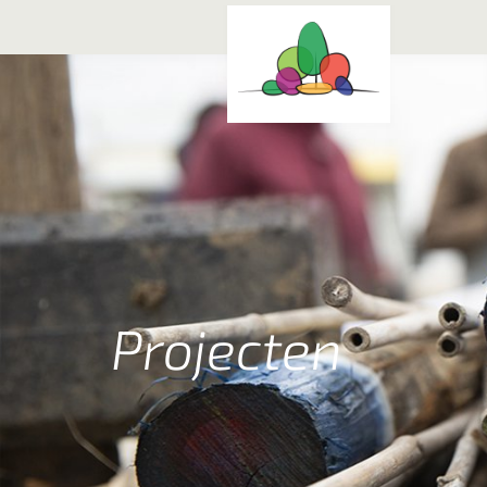
Projecten