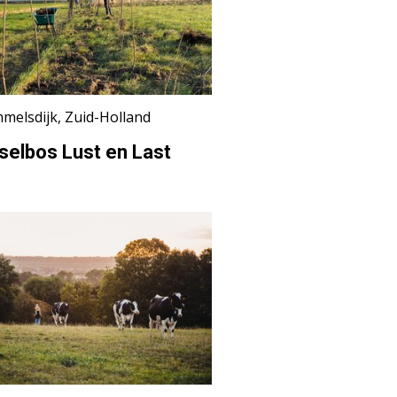
melsdijk, Zuid-Holland
selbos Lust en Last