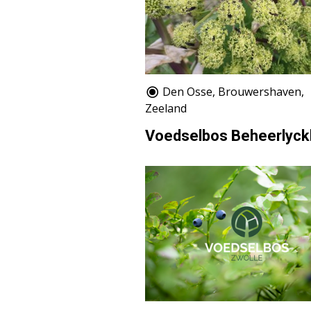
Den Osse, Brouwershaven,
Zeeland
Voedselbos Beheerlyck