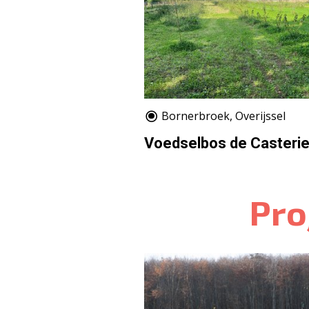
Bornerbroek, Overijssel
Voedselbos de Casteri
Pro