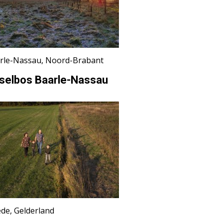
rle-Nassau, Noord-Brabant
selbos Baarle-Nassau
de, Gelderland