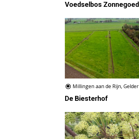
Voedselbos Zonnegoed
Millingen aan de Rijn, Gelde
De Biesterhof