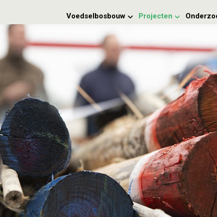
Voedselbosbouw
Projecten
Onderzo