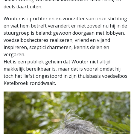
deels daarbuiten.
Wouter is oprichter en ex-voorzitter van onze stichting
en wat hem betreft verandert er niet zoveel nu hij in de
stuurgroep is beland: gewoon doorgaan met lobbyen,
voedselboshectares realiseren, vriend en vijand
inspireren, sceptici charmeren, kennis delen en
vergaren.
Het is een publiek geheim dat Wouter niet altijd
makkelijk bereikbaar is, maar dat is vooral omdat hij
toch het liefst ongestoord in zijn thuisbasis voedselbos
Ketelbroek ronddwaalt.