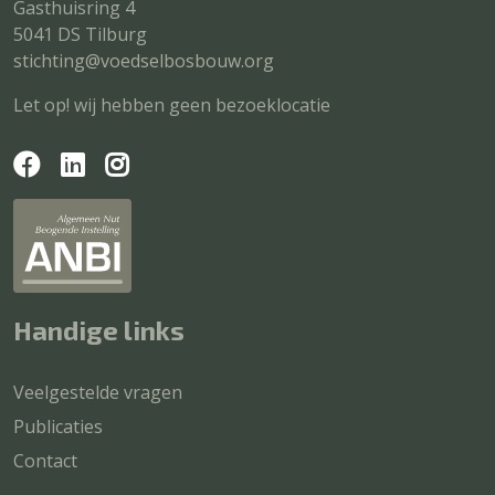
Gasthuisring 4
5041 DS Tilburg
stichting@voedselbosbouw.org
Let op! wij hebben geen bezoeklocatie
Handige links
Veelgestelde vragen
Publicaties
Contact