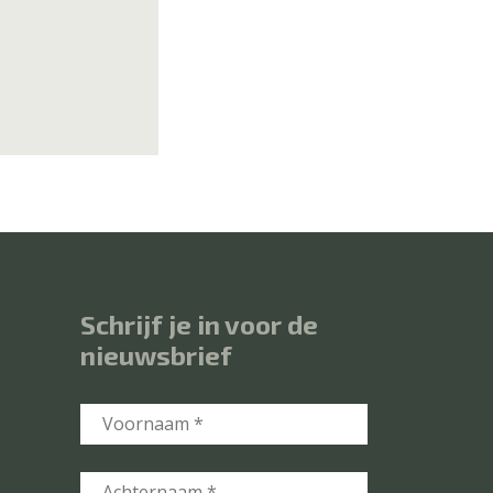
Schrijf je in voor de
nieuwsbrief