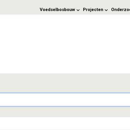
Voedselbosbouw
Projecten
Onderzo