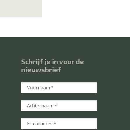
Schrijf je in voor de
nieuwsbrief