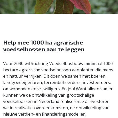
Help mee 1000 ha agrarische
voedselbossen aan te leggen
Voor 2030 wil Stichting Voedselbosbouw minimaal 1000
hectare agrarische voedselbossen aanplanten die mens
en natuur verrijken. Dit doen we samen met boeren,
landgoedeigenaren, terreinbeheerders, investeerders,
omwonenden en vrijwilligers. En jou! Want alleen samen
kunnen we de ontwikkeling van grootschalige
voedselbossen in Nederland realiseren. Zo investeren
we in realisatie-overeenkomsten, de ontwikkeling van
nieuwe verdien- en financieringsmodellen,