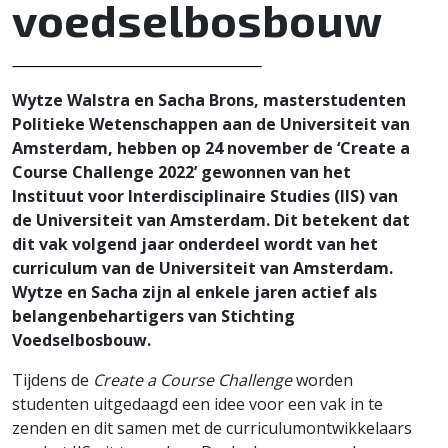
voedselbosbouw
Wytze Walstra en Sacha Brons,
masterstudenten
Politieke Wetenschappen aan de Universiteit van
Amsterdam, hebben op 24 november de ‘Create a
Course Challenge 2022’ gewonnen van het
Instituut voor Interdisciplinaire Studies (IIS) van
de Universiteit van Amsterdam. Dit betekent dat
dit vak volgend jaar onderdeel wordt van het
curriculum van de Universiteit van Amsterdam.
Wytze en Sacha zijn al enkele jaren actief als
belangenbehartigers van Stichting
Voedselbosbouw.
Tijdens de
Create a Course Challenge
worden
studenten uitgedaagd een idee voor een vak in te
zenden en dit samen met de curriculumontwikkelaars