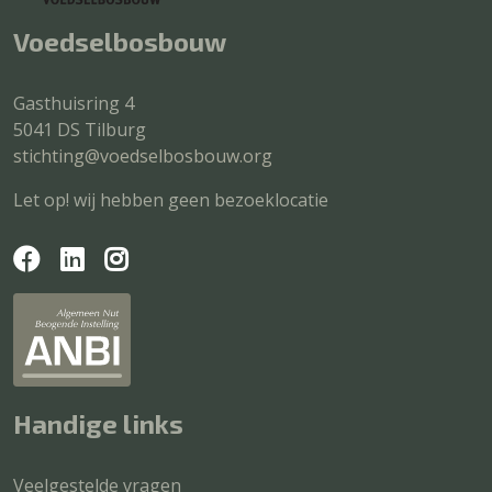
Voedselbosbouw
Gasthuisring 4
5041 DS Tilburg
stichting@voedselbosbouw.org
Let op! wij hebben geen bezoeklocatie
Handige links
Veelgestelde vragen