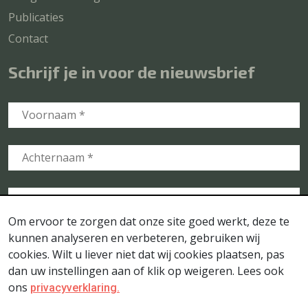
Publicaties
Contact
Schrijf je in voor de nieuwsbrief
Om ervoor te zorgen dat onze site goed werkt, deze te
kunnen analyseren en verbeteren, gebruiken wij
cookies. Wilt u liever niet dat wij cookies plaatsen, pas
dan uw instellingen aan of klik op weigeren. Lees ook
ons
privacyverklaring.