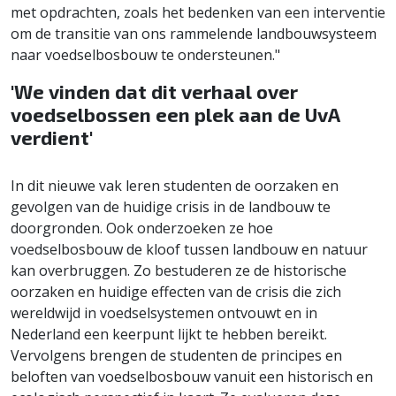
met opdrachten, zoals het bedenken van een interventie
om de transitie van ons rammelende landbouwsysteem
naar voedselbosbouw te ondersteunen."
'We vinden dat dit verhaal over
voedselbossen een plek aan de UvA
verdient'
In dit nieuwe vak leren studenten de oorzaken en
gevolgen van de huidige crisis in de landbouw te
doorgronden. Ook onderzoeken ze hoe
voedselbosbouw de kloof tussen landbouw en natuur
kan overbruggen. Zo bestuderen ze de historische
oorzaken en huidige effecten van de crisis die zich
wereldwijd in voedselsystemen ontvouwt en in
Nederland een keerpunt lijkt te hebben bereikt.
Vervolgens brengen de studenten de principes en
beloften van voedselbosbouw vanuit een historisch en