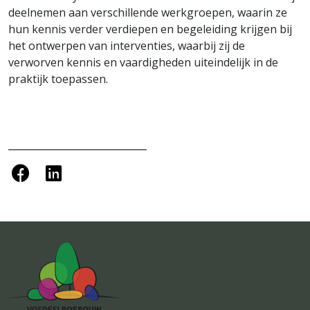
deelnemen aan verschillende werkgroepen, waarin ze
hun kennis verder verdiepen en begeleiding krijgen bij
het ontwerpen van interventies, waarbij zij de
verworven kennis en vaardigheden uiteindelijk in de
praktijk toepassen.