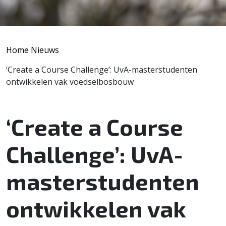
Home
Nieuws
‘Create a Course Challenge’: UvA-masterstudenten
ontwikkelen vak voedselbosbouw
‘Create a Course
Challenge’: UvA-
masterstudenten
ontwikkelen vak