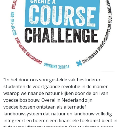
“In het door ons voorgestelde vak bestuderen
studenten de voortgaande revolutie in de manier
waarop we naar de natuur kijken door de bril van
voedselbosbouw. Overal in Nederland zijn
voedselbossen ontstaan als alternatief
landbouwsysteem dat natuur en landbouw volledig
integreert en boeren een financiële toekomst biedt in