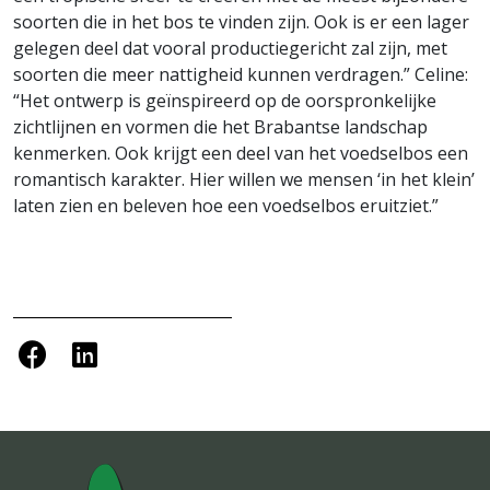
soorten die in het bos te vinden zijn. Ook is er een lager
gelegen deel dat vooral productiegericht zal zijn, met
soorten die meer nattigheid kunnen verdragen.” Celine:
“Het ontwerp is geïnspireerd op de oorspronkelijke
zichtlijnen en vormen die het Brabantse landschap
kenmerken. Ook krijgt een deel van het voedselbos een
romantisch karakter. Hier willen we mensen ‘in het klein’
laten zien en beleven hoe een voedselbos eruitziet.”