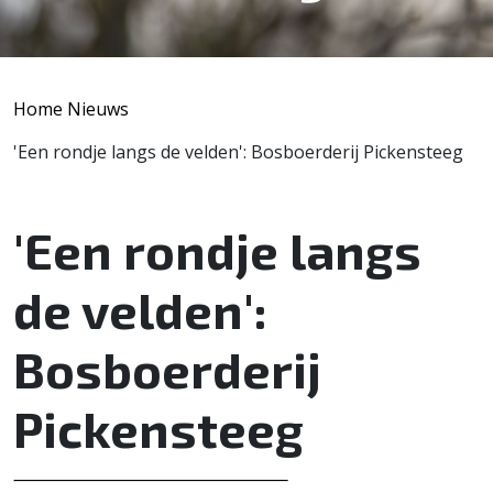
Home
Nieuws
'Een rondje langs de velden': Bosboerderij Pickensteeg
'Een rondje langs
de velden':
Bosboerderij
Pickensteeg