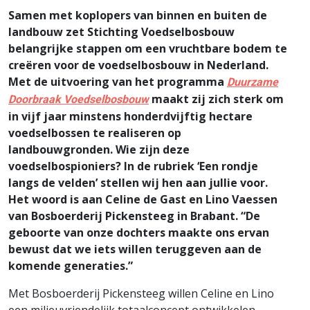
Samen met koplopers van binnen en buiten de
landbouw zet Stichting Voedselbosbouw
belangrijke stappen om een vruchtbare bodem te
creëren voor de voedselbosbouw in Nederland.
Met de uitvoering van het programma
Duurzame
maakt zij zich sterk om
Doorbraak Voedselbosbouw
in vijf jaar minstens honderdvijftig hectare
voedselbossen te realiseren op
landbouwgronden. Wie zijn deze
voedselbospioniers? In de rubriek ‘Een rondje
langs de velden’ stellen wij hen aan jullie voor.
Het woord is aan Celine de Gast en Lino Vaessen
van Bosboerderij Pickensteeg
in Brabant. “De
geboorte van onze dochters maakte ons ervan
bewust dat we iets willen teruggeven aan de
komende generaties.”
Met Bosboerderij Pickensteeg willen Celine en Lino