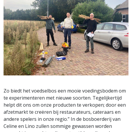
Zo biedt het voedselbos een mooie voedingsbodem om
te experimenteren met nieuwe soorten. Tegelijkertijd
helpt dit ons om onze producten te verkopen; door een
afzetmarkt te creëren bij restaurateurs, cateraars en
andere spelers in onze regio.” In de bosboerderij van
Celine en Lino zullen sommige gewassen worden