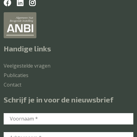
Handige links
Veelgestelde vragen
Publicaties
Contact
Schrijf je in voor de nieuwsbrief