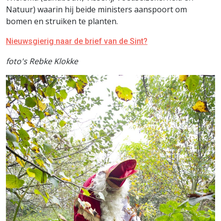
Natuur) waarin hij beide ministers aanspoort om
bomen en struiken te planten.
Nieuwsgierig naar de brief van de Sint?
foto's Rebke Klokke