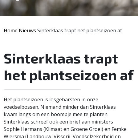
Home
Nieuws
Sinterklaas trapt het plantseizoen af
Sinterklaas trapt
het plantseizoen af
Het plantseizoen is losgebarsten in onze
voedselbossen. Niemand minder dan Sinterklaas
kwam langs om een boompje mee te planten.
Sinterklaas schreef ook een brief aan ministers
Sophie Hermans (Klimaat en Groene Groei) en Femke
Wiersma (Landbouw, Visserij, Voedselzekerheid en