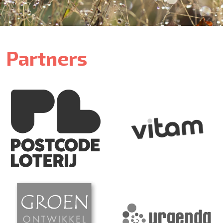
Partners