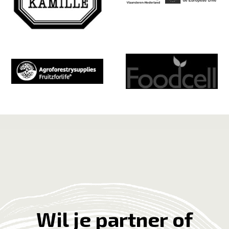
Wil je partner of