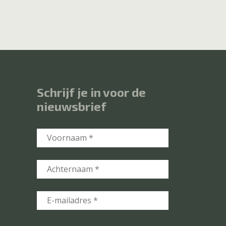
Schrijf je in voor de
nieuwsbrief