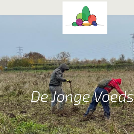
De Jonge Voed